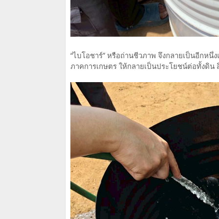
“ไบโอชาร์” หรือถ่านชีวภาพ จึงกลายเป็นอีกหนึ่
ภาคการเกษตร ให้กลายเป็นประโยชน์ต่อทั้งดิน 