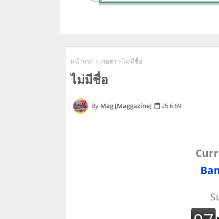
หน้าแรก
เกษตร
ไม่มีชื่อ
ไม่มีชื่อ
Mag [Maggazine]
25.6.69
Curr
Ban