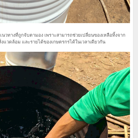
งแนวทางที่ถูกจับตามอง เพราะสามารถช่วยเปลี่ยนของเหลือทิ้งจาก
สิ่งแวดล้อม และรายได้ของเกษตรกรได้ในเวลาเดียวกัน