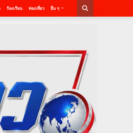
า
ร้องเรียน
ท่องเที่ยว
อื่น ๆ