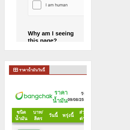
ราคาน้ำมันวันนี้