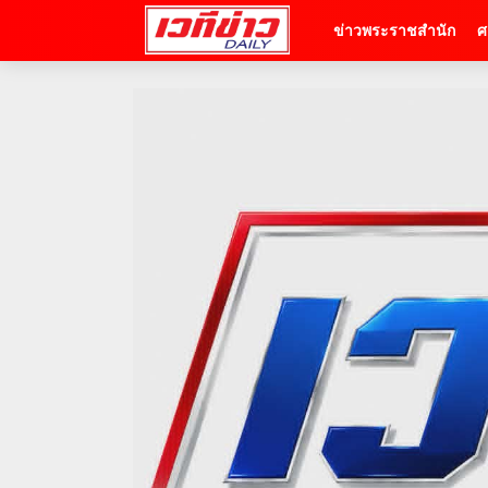
ข่าวพระราชสำนัก
ศ