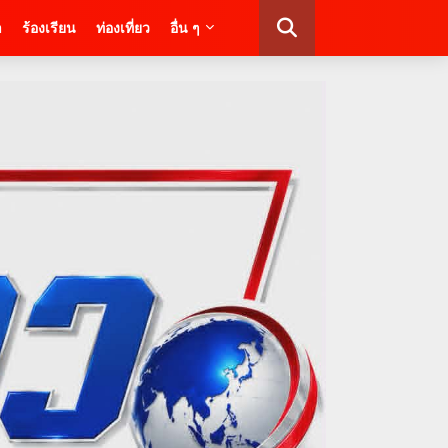
า
ร้องเรียน
ท่องเที่ยว
อื่น ๆ