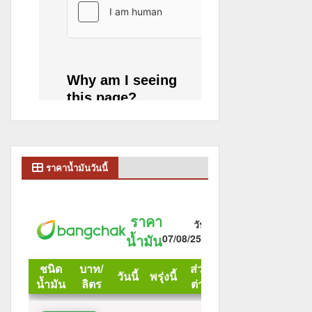
ราคาน้ำมันวันนี้