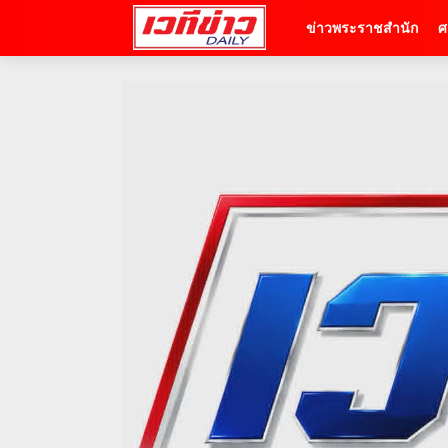
ข่าวพระราชสำนัก
ศ