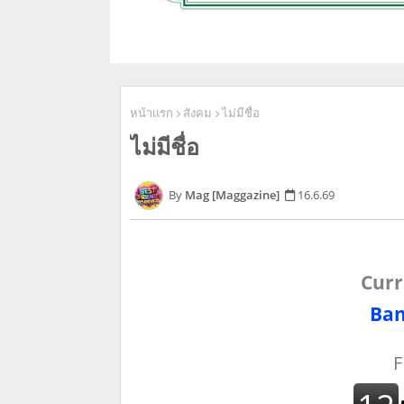
หน้าแรก
สังคม
ไม่มีชื่อ
ไม่มีชื่อ
Mag [Maggazine]
16.6.69
Curr
Ban