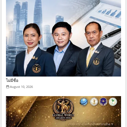
ไม่มีชื่อ
August 10, 2026