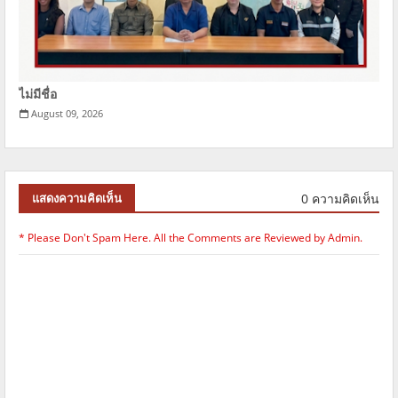
ไม่มีชื่อ
August 09, 2026
0 ความคิดเห็น
แสดงความคิดเห็น
* Please Don't Spam Here. All the Comments are Reviewed by Admin.