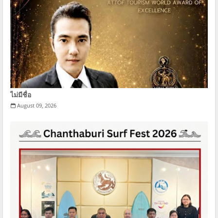
ไม่มีชื่อ
August 09, 2026