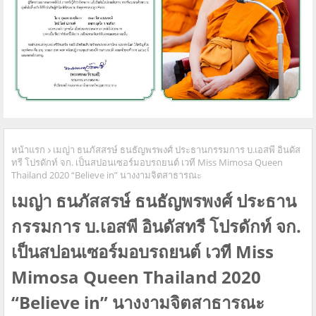
หน้าแรก
เมญ่า ธนภัสสรษ์ ธนธัญพรพงศ์ ประธานกรรมการ บ.เอสพี อินดัส
ทรี โปรดักท์ จก. เป็นสปอนเซอร์มอบรถยนต์ เวที Miss Mimosa Queen
Thailand 2020 “Believe in” นางงามจิตสาธารณะ
เมญ่า ธนภัสสรษ์ ธนธัญพรพงศ์ ประธาน
กรรมการ บ.เอสพี อินดัสทรี โปรดักท์ จก.
เป็นสปอนเซอร์มอบรถยนต์ เวที Miss
Mimosa Queen Thailand 2020
“Believe in” นางงามจิตสาธารณะ