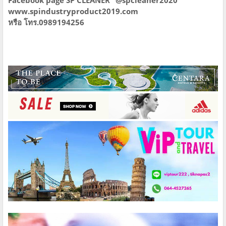
www.spindustryproduct2019.com
หรือ โทร.0989194256