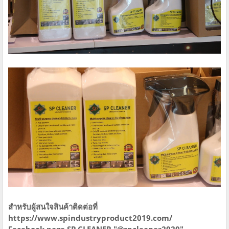
สำหรับผู้สนใจสินค้าติดต่อที่
https://www.spindustryproduct2019.com/
Facebook page SP CLEANER "@spcleaner2020"