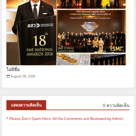
ไม่มีชื่อ
August 08, 2026
0 ความคิดเห็น
แสดงความคิดเห็น
* Please Don't Spam Here. All the Comments are Reviewed by Admin.