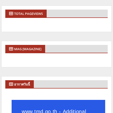
TOTAL PAGEVIEWS
MAG [MAGAZINE]
อากาศวันนี้