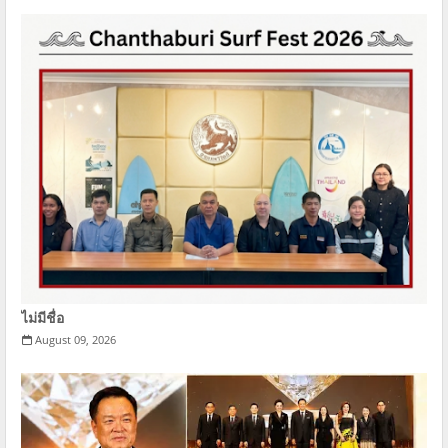
ไม่มีชื่อ
August 09, 2026