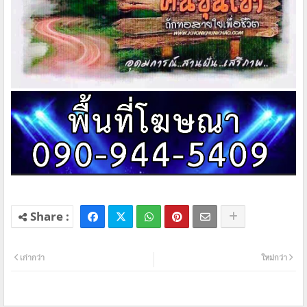
เก่ากว่า
ใหม่กว่า