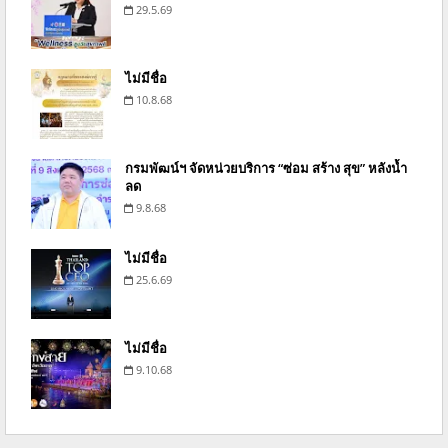
29.5.69
ไม่มีชื่อ
10.8.68
กรมพัฒน์ฯ จัดหน่วยบริการ “ซ่อม สร้าง สุข” หลังน้ำ
ลด
9.8.68
ไม่มีชื่อ
25.6.69
ไม่มีชื่อ
9.10.68