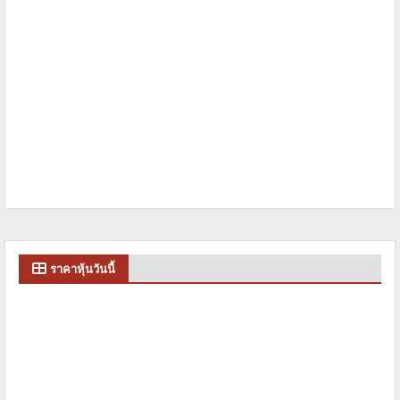
ราคาหุ้นวันนี้