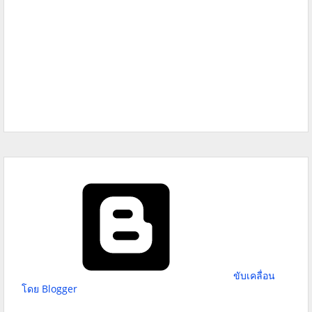
ขับเคลื่อน
โดย Blogger