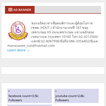
AD BANNER
ชมรมจิตอาสาเพื่อคนพิการและผู้ด้อยโอกาส
(ชพด.:HDUT.) สำนักงานเลขที่ 187 ซอย
เพชรเกษม 69 ถนนเพชรเกษม แขวงหลักสอง
เขตบางแค กรุงเทพฯ 10160 โทร.02-4212560/
แฟกซ์:02-8087998/มือถือ:086-3354402/อีเมล:
manasavee_nut@hotmail.com
Learn More →
facebook count=3.5k;
youtube count=2.8k;
Followers
Followers