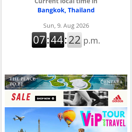
Current local time in
Bangkok, Thailand