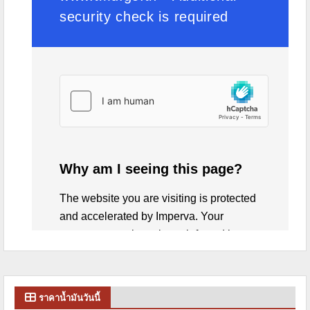
ราคาน้ำมันวันนี้