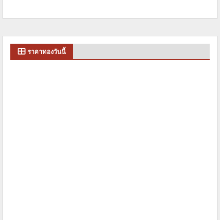
ราคาทองวันนี้