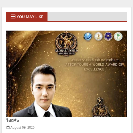
YOU MAY LIKE
ไม่มีชื่อ
August 09, 2026