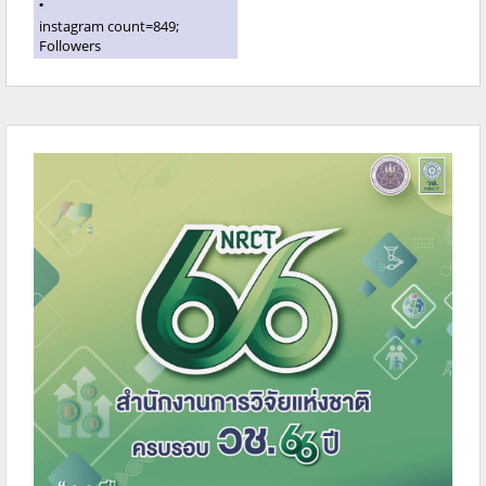
instagram count=849;
Followers