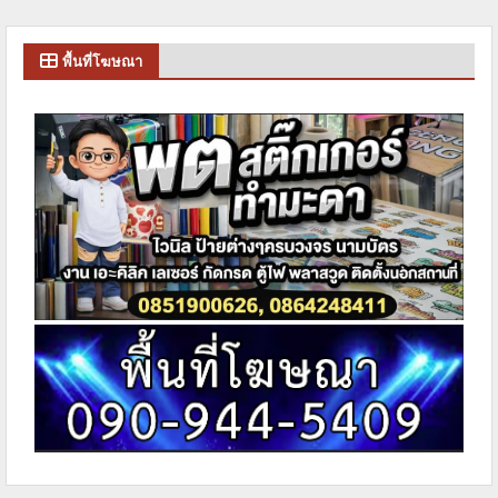
พื้นที่โฆษณา