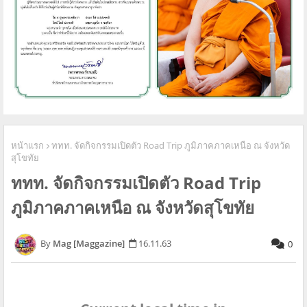
หน้าแรก
ททท. จัดกิจกรรมเปิดตัว Road Trip ภูมิภาคภาคเหนือ ณ จังหวัด
สุโขทัย
ททท. จัดกิจกรรมเปิดตัว Road Trip
ภูมิภาคภาคเหนือ ณ จังหวัดสุโขทัย
Mag [Maggazine]
16.11.63
0