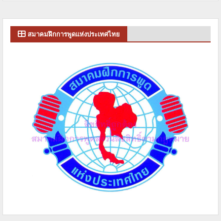
สมาคมฝึกการพูดแห่งประเทศไทย