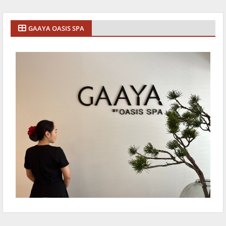
GAAYA OASIS SPA