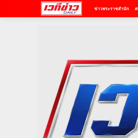
ข่าวพระราชสำนัก
ศ