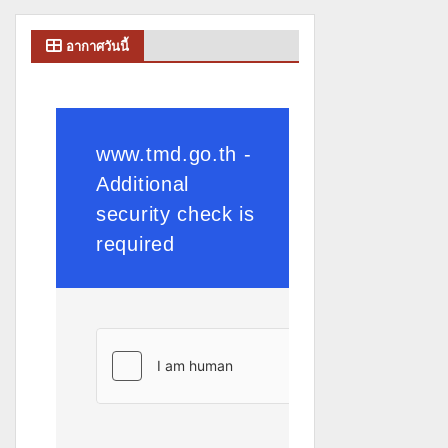
อากาศวันนี้