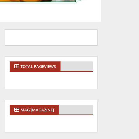
TOTAL PAGEVIEWS
MAG [MAGAZINE]