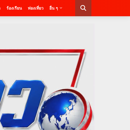
า
ร้องเรียน
ท่องเที่ยว
อื่น ๆ