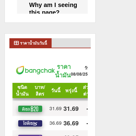
ราคาน้ำมันวันนี้