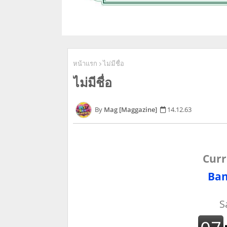
หน้าแรก
ไม่มีชื่อ
ไม่มีชื่อ
Mag [Maggazine]
14.12.63
Curr
Ban