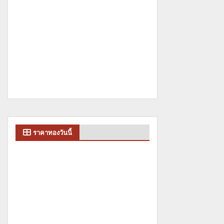
ราคาทองวันนี้