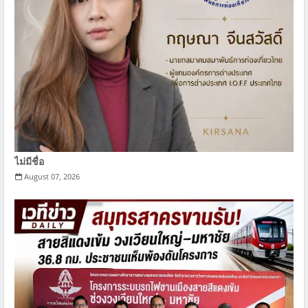
ไม่มีชื่อ
August 07, 2026