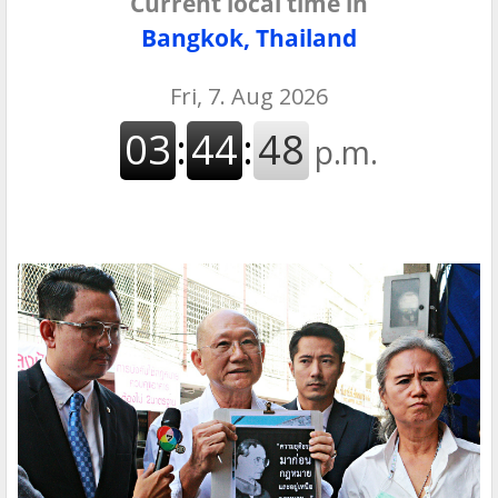
Current local time in
Bangkok, Thailand