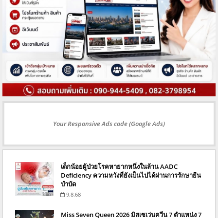
Your Responsive Ads code (Google Ads)
เด็กน้อยผู้ป่วยโรคหายากหนึ่งในล้าน AADC
Deficiency ความหวังที่ยังเป็นไปได้ผ่านการรักษายีน
บำบัด
9.8.68
Miss Seven Queen 2026 มิสเซเว่นควีน 7 ตำแหน่ง 7