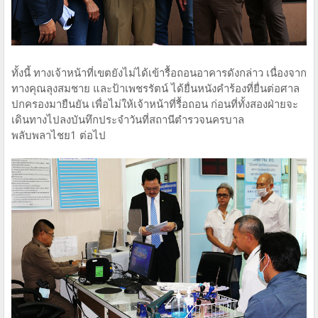
ทั้งนี้ ทางเจ้าหน้าที่เขตยังไม่ได้เข้ารื้อถอนอาคารดังกล่าว เนื่องจาก
ทางคุณลุงสมชาย และป้าเพชรรัตน์ ได้ยื่นหนังคำร้องที่ยื่นต่อศาล
ปกครองมายืนยัน เพื่อไม่ให้เจ้าหน้าที่รื้อถอน ก่อนที่ทั้งสองฝ่ายจะ
เดินทางไปลงบันทึกประจำวันที่สถานีตำรวจนครบาล
พลับพลาไชย1 ต่อไป