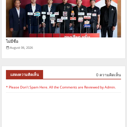
ไม่มีชื่อ
August 06, 2026
0 ความคิดเห็น
แสดงความคิดเห็น
* Please Don't Spam Here. All the Comments are Reviewed by Admin.