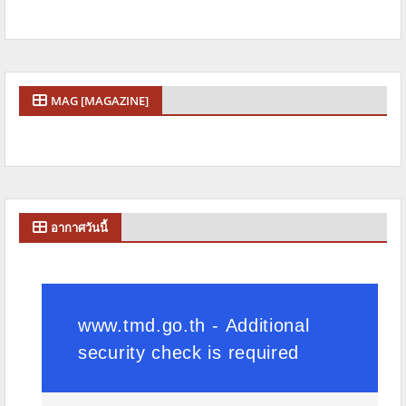
MAG [MAGAZINE]
อากาศวันนี้