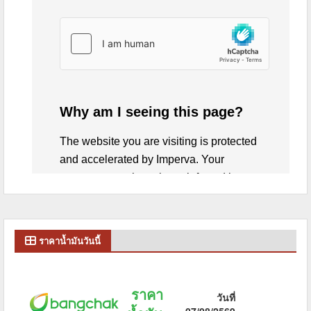
ราคาน้ำมันวันนี้