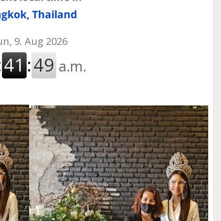
gkok, Thailand