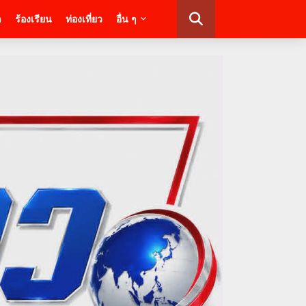
า
ร้องเรียน
ท่องเที่ยว
อื่น ๆ