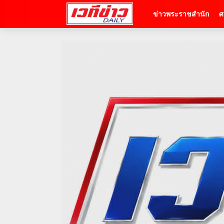
ข่าวพระราชสำนัก
ศ