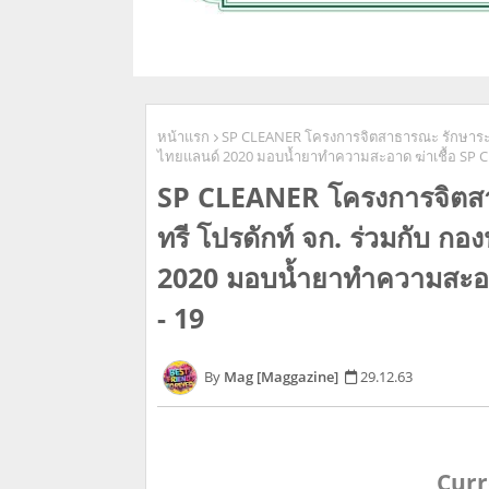
หน้าแรก
SP CLEANER โครงการจิตสาธารณะ รักษาระยะห่
ไทยแลนด์ 2020 มอบน้ำยาทำความสะอาด ฆ่าเชื้อ SP CL
SP CLEANER โครงการจิตสาธ
ทรี โปรดักท์ จก. ร่วมกับ ก
2020 มอบน้ำยาทำความสะอาด
- 19
Mag [Maggazine]
29.12.63
Curr