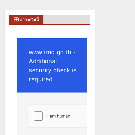
อากาศวันนี้