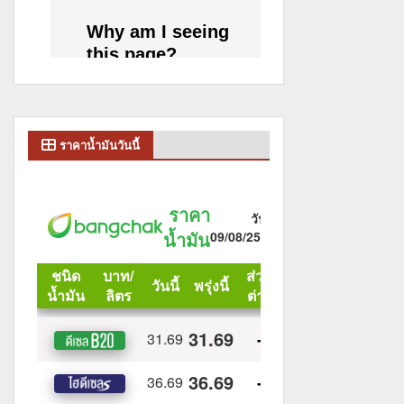
ราคาน้ำมันวันนี้