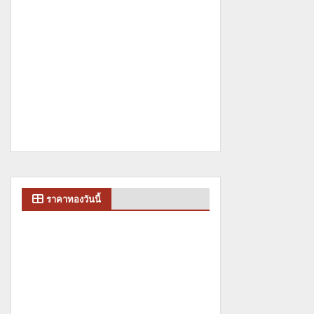
ราคาทองวันนี้