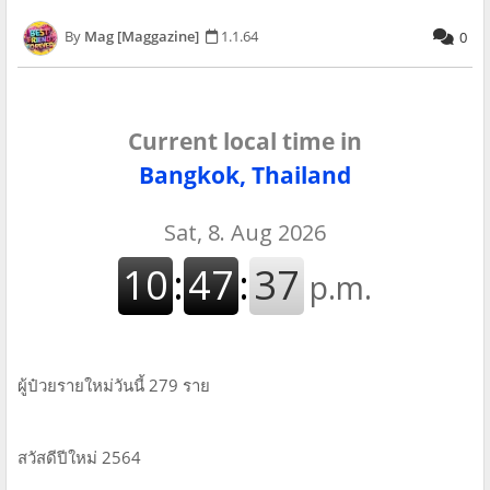
Mag [Maggazine]
1.1.64
0
Current local time in
Bangkok, Thailand
ผู้ป๋วยรายใหม่วันนี้ 279 ราย
สวัสดีปีใหม่ 2564