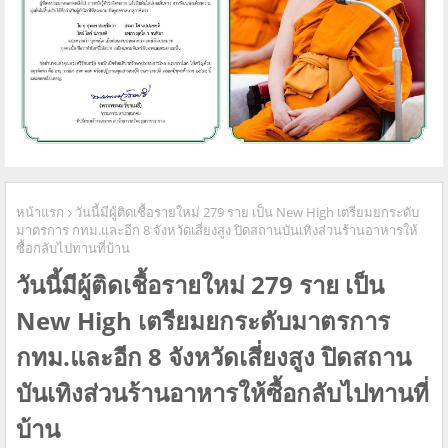
หน้าแรก
วันนี้มีผู้ติดเชื้อรายใหม่ 279 ราย เป็น New High เตรียมยกระดับ
มาตรการ กทม.และอีก 8 จังหวัดเสี่ยงสูง ปิดสถานบันเทิงส่วนร้านอาหารให้
ซื้อกลับไปทานที่บ้าน
วันนี้มีผู้ติดเชื้อรายใหม่ 279 ราย เป็น
New High เตรียมยกระดับมาตรการ
กทม.และอีก 8 จังหวัดเสี่ยงสูง ปิดสถาน
บันเทิงส่วนร้านอาหารให้ซื้อกลับไปทานที่
บ้าน