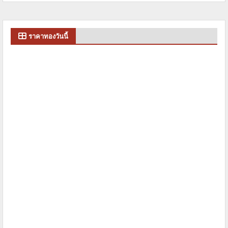
ราคาทองวันนี้