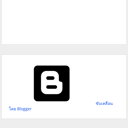
ขับเคลื่อน
โดย Blogger