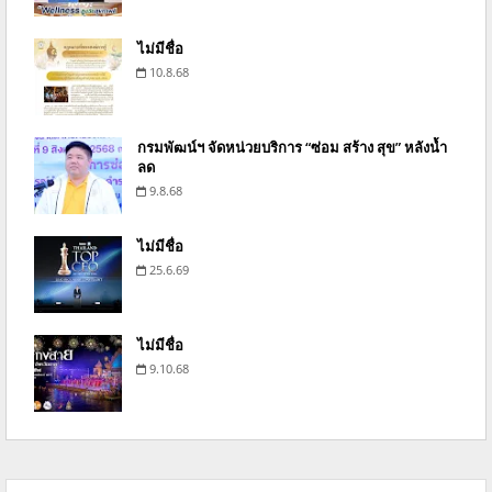
ไม่มีชื่อ
10.8.68
กรมพัฒน์ฯ จัดหน่วยบริการ “ซ่อม สร้าง สุข” หลังน้ำ
ลด
9.8.68
ไม่มีชื่อ
25.6.69
ไม่มีชื่อ
9.10.68