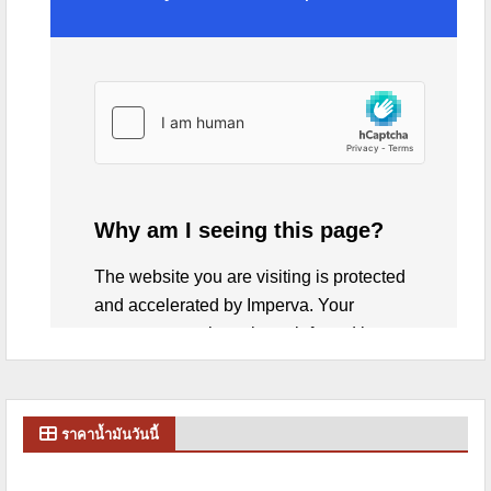
ราคาน้ำมันวันนี้