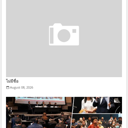
ไม่มีชื่อ
August 08, 2026