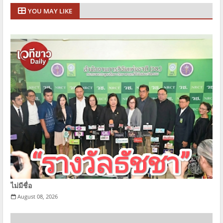
YOU MAY LIKE
ไม่มีชื่อ
August 08, 2026