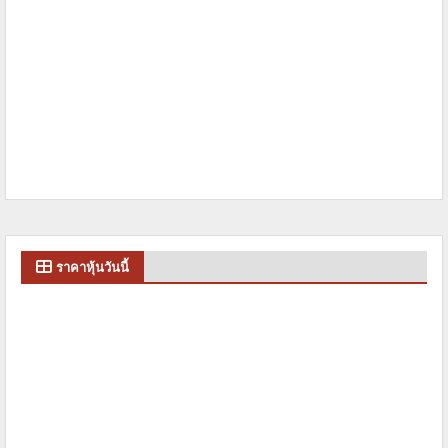
ราคาหุ้นวันนี้