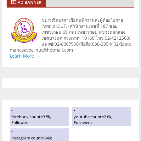
AD BANNER
ชมรมจิตอาสาเพื่อคนพิการและผู้ด้อยโอกาส
(ชพด.:HDUT.) สำนักงานเลขที่ 187 ซอย
เพชรเกษม 69 ถนนเพชรเกษม แขวงหลักสอง
เขตบางแค กรุงเทพฯ 10160 โทร.02-4212560/
แฟกซ์:02-8087998/มือถือ:086-3354402/อีเมล:
manasavee_nut@hotmail.com
Learn More →
facebook count=3.5k;
youtube count=2.8k;
Followers
Followers
instagram count=849;