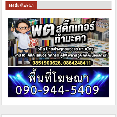
พื้นที่โฆษณา