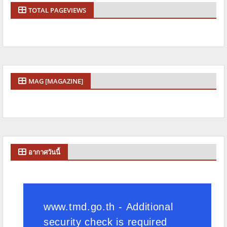
TOTAL PAGEVIEWS
MAG [MAGAZINE]
อากาศวันนี้