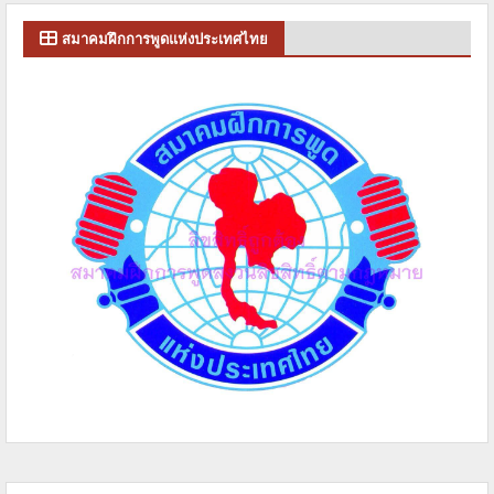
สมาคมฝึกการพูดแห่งประเทศไทย