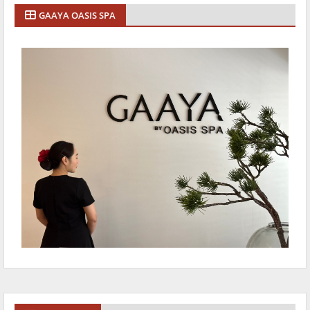
GAAYA OASIS SPA