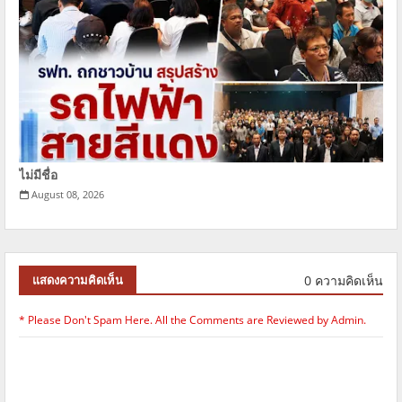
ไม่มีชื่อ
August 08, 2026
0 ความคิดเห็น
แสดงความคิดเห็น
* Please Don't Spam Here. All the Comments are Reviewed by Admin.