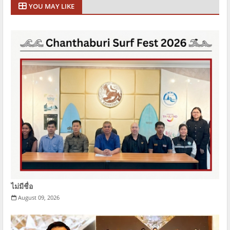
YOU MAY LIKE
ไม่มีชื่อ
August 09, 2026