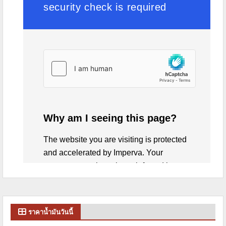
ราคาน้ำมันวันนี้