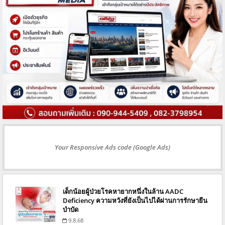
Your Responsive Ads code (Google Ads)
เด็กน้อยผู้ป่วยโรคหายากหนึ่งในล้าน AADC
Deficiency ความหวังที่ยังเป็นไปได้ผ่านการรักษายีน
บำบัด
9.8.68