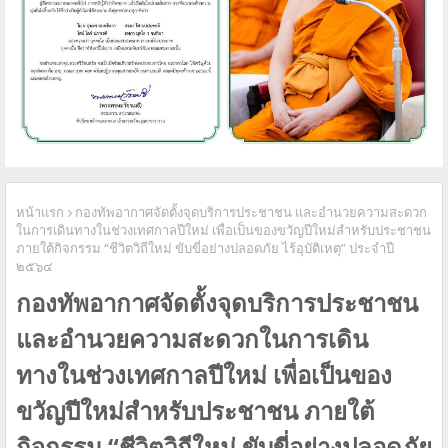
หน้าแรก
กองทัพอากาศจัดตั้งจุดบริการประชาชน และอำนวยความสะดวก
ในการเดินทางในช่วงเทศกาลปีใหม่ เพื่อเป็นของขวัญปีใหม่สำหรับประชาชน
ภายใต้กิจกรรม “ชีวิตวิถีใหม่ ขับขี่อย่างปลอดภัย ไร้อุบัติเหตุ” ประจำปี
๒๕๖๔
กองทัพอากาศจัดตั้งจุดบริการประชาชน
และอำนวยความสะดวกในการเดิน
ทางในช่วงเทศกาลปีใหม่ เพื่อเป็นของ
ขวัญปีใหม่สำหรับประชาชน ภายใต้
กิจกรรม “ชีวิตวิถีใหม่ ขับขี่อย่างปลอดภัย