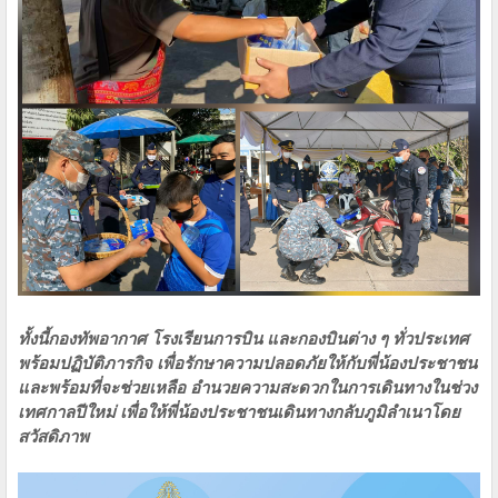
ทั้งนี้กองทัพอากาศ โรงเรียนการบิน และกองบินต่าง ๆ ทั่วประเทศ
พร้อมปฏิบัติภารกิจ เพื่อรักษาความปลอดภัยให้กับพี่น้องประชาชน
และพร้อมที่จะช่วยเหลือ อำนวยความสะดวกในการเดินทางในช่วง
เทศกาลปีใหม่ เพื่อให้พี่น้องประชาชนเดินทางกลับภูมิลำเนาโดย
สวัสดิภาพ