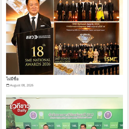
ไม่มีชื่อ
August 08, 2026