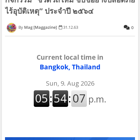
ไร้อุบัติเหตุ” ประจำปี ๒๕๖๔
Mag [Maggazine]
31.12.63
0
Current local time in
Bangkok, Thailand