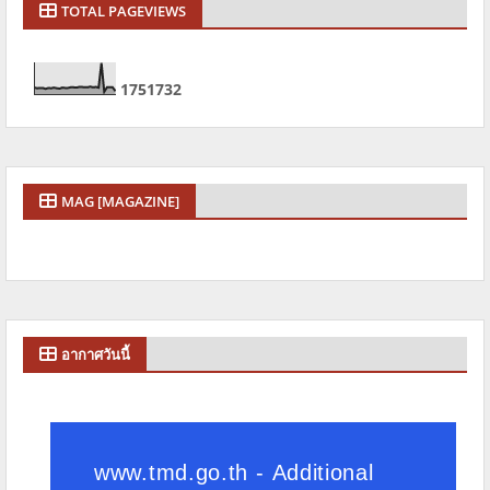
TOTAL PAGEVIEWS
1
7
5
1
7
3
2
MAG [MAGAZINE]
อากาศวันนี้