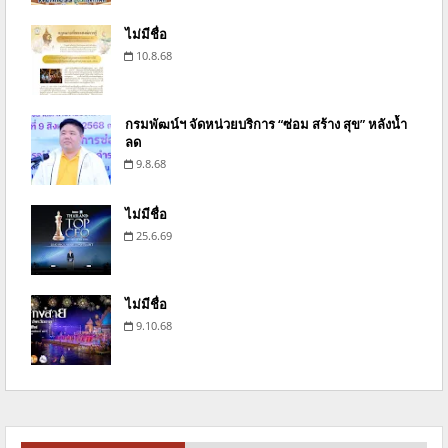
ไม่มีชื่อ
10.8.68
กรมพัฒน์ฯ จัดหน่วยบริการ “ซ่อม สร้าง สุข” หลังน้ำ
ลด
9.8.68
ไม่มีชื่อ
25.6.69
ไม่มีชื่อ
9.10.68