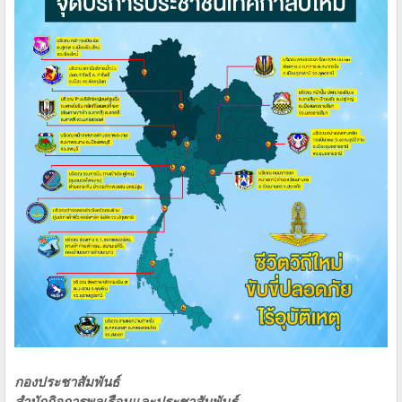
กองประชาสัมพันธ์
สำนักกิจการพลเรือนและประชาสัมพันธ์