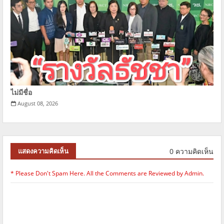
ไม่มีชื่อ
August 08, 2026
0 ความคิดเห็น
แสดงความคิดเห็น
* Please Don't Spam Here. All the Comments are Reviewed by Admin.