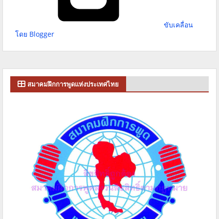
ขับเคลื่อน
โดย Blogger
สมาคมฝึกการพูดแห่งประเทศไทย