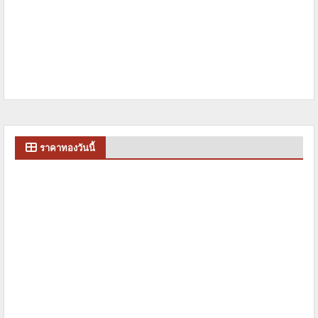
ราคาทองวันนี้