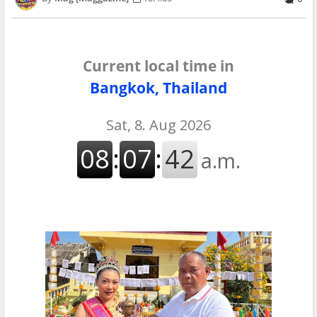
Current local time in
Bangkok, Thailand