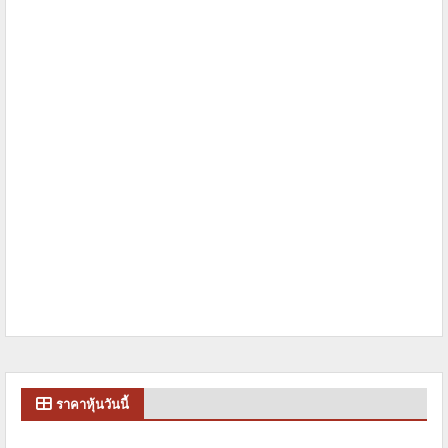
ราคาหุ้นวันนี้