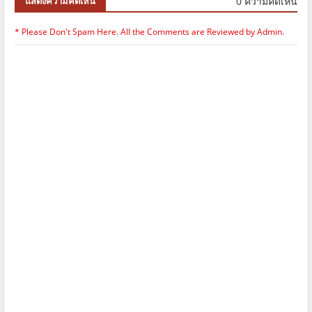
0 ความคิดเห็น
แสดงความคิดเห็น
* Please Don't Spam Here. All the Comments are Reviewed by Admin.