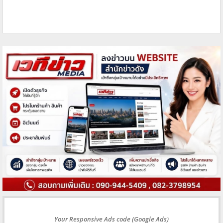
Your Responsive Ads code (Google Ads)