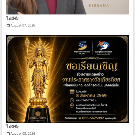
ไม่มีชื่อ
August 07, 2026
ไม่มีชื่อ
August 03, 2026