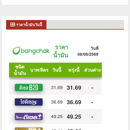
ราคาน้ำมันวันนี้