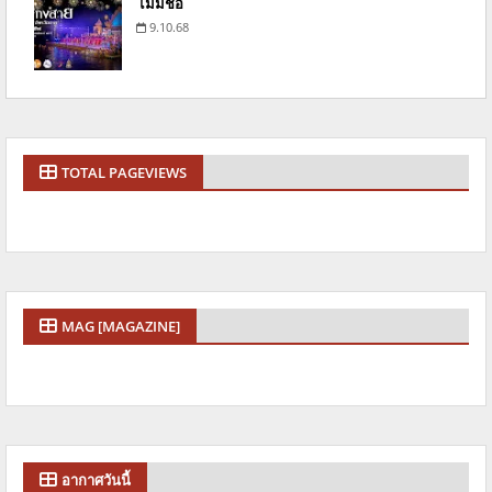
ไม่มีชื่อ
9.10.68
TOTAL PAGEVIEWS
MAG [MAGAZINE]
อากาศวันนี้