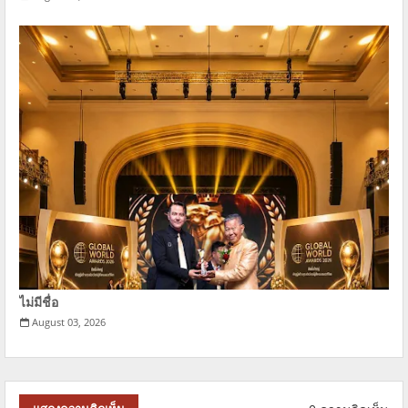
ไม่มีชื่อ
August 03, 2026