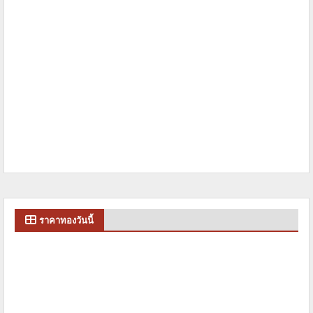
ราคาทองวันนี้