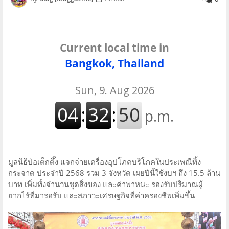
Current local time in
Bangkok, Thailand
มูลนิธิป่อเต็กตึ๊ง แจกจ่ายเครื่องอุปโภคบริโภคในประเพณีทิ้ง
กระจาด ประจำปี 2568 รวม 3 จังหวัด เผยปีนี้ใช้งบฯ ถึง 15.5 ล้าน
บาท เพิ่มทั้งจำนวนชุดสิ่งของ และค่าพาหนะ รองรับปริมาณผู้
ยากไร้ที่มารอรับ และสภาวะเศรษฐกิจที่ค่าครองชีพเพิ่มขึ้น