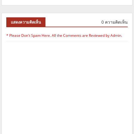
0 ความคิดเห็น
แสดงความคิดเห็น
* Please Don't Spam Here. All the Comments are Reviewed by Admin.