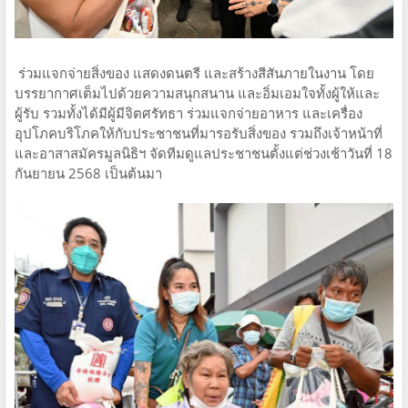
ร่วมแจกจ่ายสิ่งของ แสดงดนตรี และสร้างสีสันภายในงาน โดย
บรรยากาศเต็มไปด้วยความสนุกสนาน และอิ่มเอมใจทั้งผู้ให้และ
ผู้รับ รวมทั้งได้มีผู้มีจิตศรัทธา ร่วมแจกจ่ายอาหาร และเครื่อง
อุปโภคบริโภคให้กับประชาชนที่มารอรับสิ่งของ รวมถึงเจ้าหน้าที่
และอาสาสมัครมูลนิธิฯ จัดทีมดูแลประชาชนตั้งแต่ช่วงเช้าวันที่ 18
กันยายน 2568 เป็นต้นมา