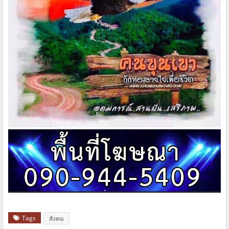
Tags
สังคม