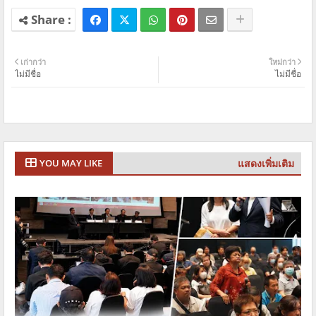
เก่ากว่า
ใหม่กว่า
ไม่มีชื่อ
ไม่มีชื่อ
แสดงเพิ่มเติม
YOU MAY LIKE