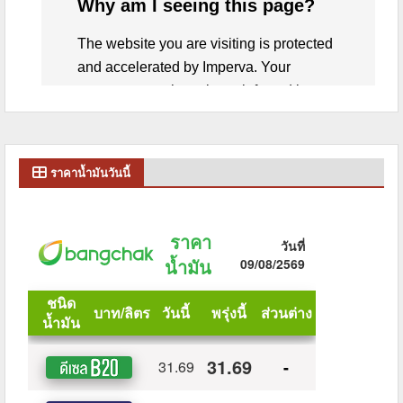
ราคาน้ำมันวันนี้