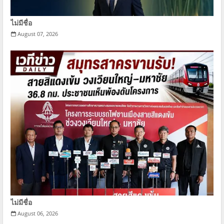
ไม่มีชื่อ
August 07, 2026
ไม่มีชื่อ
August 06, 2026