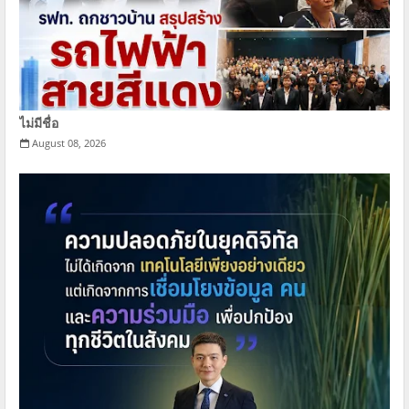
ไม่มีชื่อ
August 08, 2026