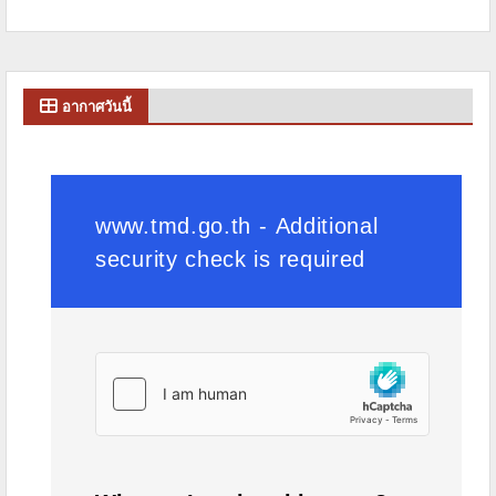
อากาศวันนี้