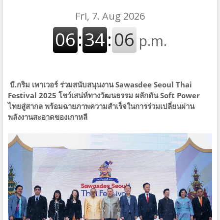
บี.กริม เพาเวอร์ ร่วมสนับสนุนงาน Sawasdee Seoul Thai
Festival 2025 โชว์เสน่ห์ทางวัฒนธรรม ผลักดัน Soft Power
ไทยสู่สากล พร้อมฉายภาพความสำเร็จในการร่วมเปลี่ยนผ่าน
พลังงานสะอาดของเกาหลี