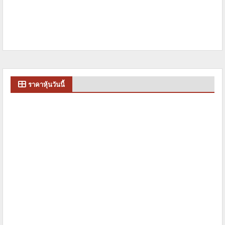
ราคาหุ้นวันนี้