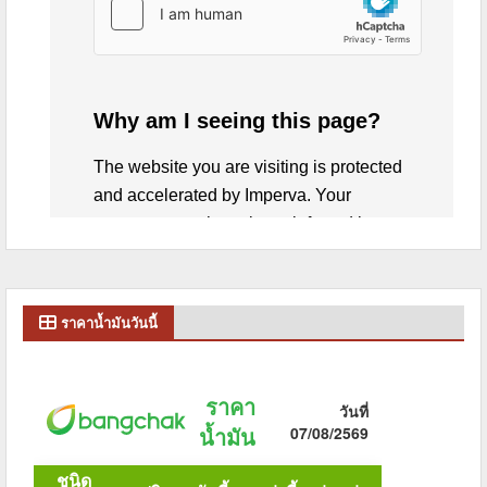
ราคาน้ำมันวันนี้