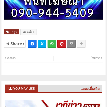
Tags
ท่องเที่ยว
เก่ากว่า
ใหม่กว่า
แสดงเพิ่มเติม
YOU MAY LIKE