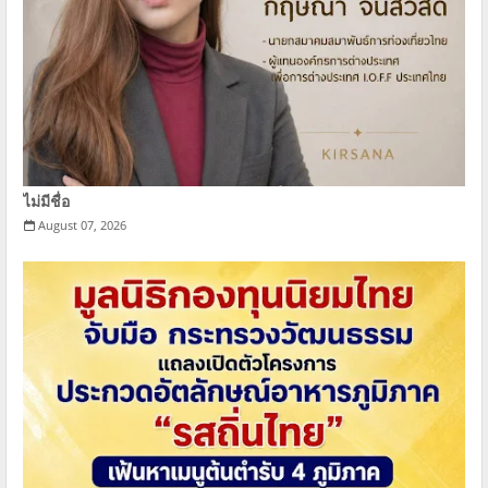
ไม่มีชื่อ
August 07, 2026