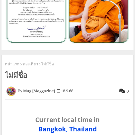
หน้าแรก
ท่องเที่ยว
ไม่มีชื่อ
ไม่มีชื่อ
Mag [Maggazine]
18.9.68
0
Current local time in
Bangkok, Thailand