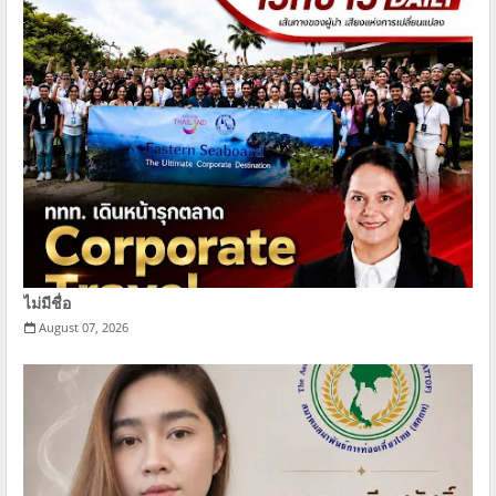
ไม่มีชื่อ
August 07, 2026