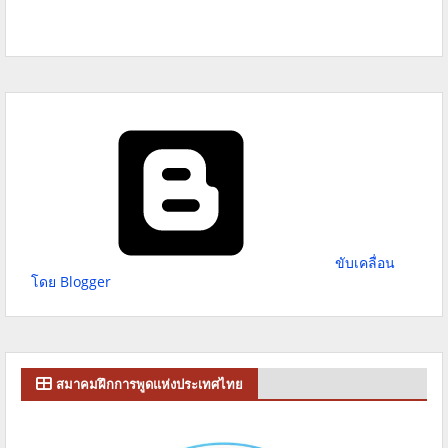
ขับเคลื่อน
โดย Blogger
สมาคมฝึกการพูดแห่งประเทศไทย