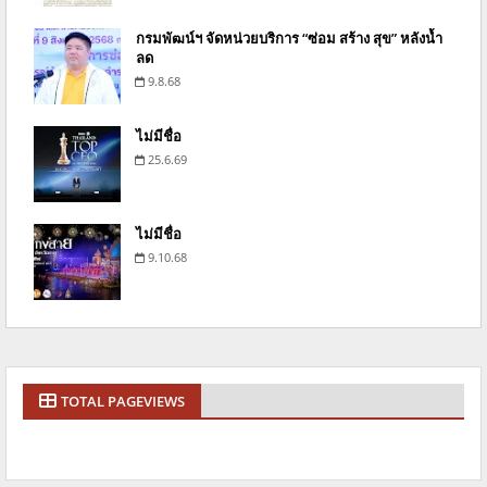
กรมพัฒน์ฯ จัดหน่วยบริการ “ซ่อม สร้าง สุข” หลังน้ำ
ลด
9.8.68
ไม่มีชื่อ
25.6.69
ไม่มีชื่อ
9.10.68
TOTAL PAGEVIEWS