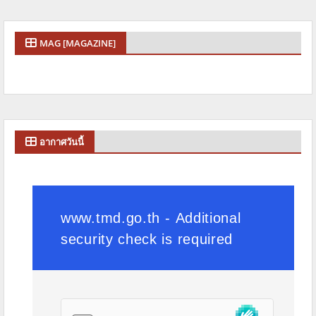
MAG [MAGAZINE]
อากาศวันนี้