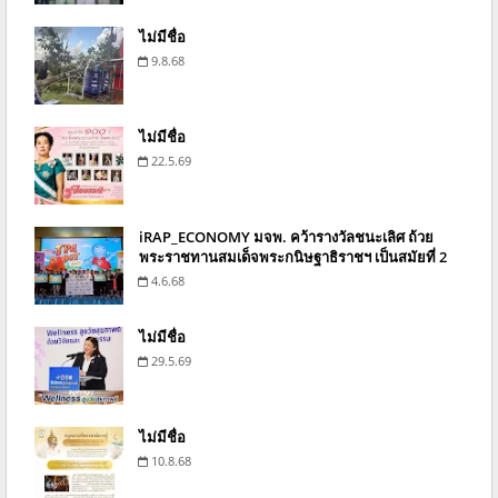
ไม่มีชื่อ
9.8.68
ไม่มีชื่อ
22.5.69
iRAP_ECONOMY มจพ. คว้ารางวัลชนะเลิศ ถ้วย
พระราชทานสมเด็จพระกนิษฐาธิราชฯ เป็นสมัยที่ 2
4.6.68
ไม่มีชื่อ
29.5.69
ไม่มีชื่อ
10.8.68