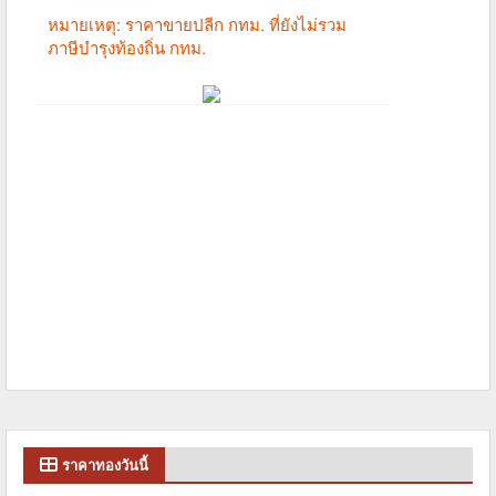
ราคาทองวันนี้