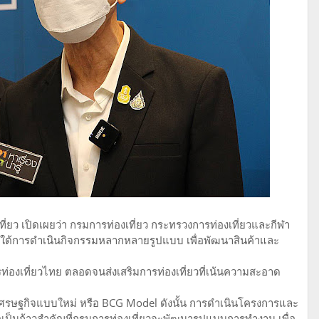
ี่ยว เปิดเผยว่า กรมการท่องเที่ยว กระทรวงการท่องเที่ยวและกีฬา
ภายใต้การดำเนินกิจกรรมหลากหลายรูปแบบ เพื่อพัฒนาสินค้าและ
่องเที่ยวไทย ตลอดจนส่งเสริมการท่องเที่ยวที่เน้นความสะอาด
เดลเศรษฐกิจแบบใหม่ หรือ BCG Model ดังนั้น การดำเนินโครงการและ
อเป็นก้าวสำคัญที่กรมการท่องเที่ยวจะพัฒนารูปแบบการทำงาน เพื่อ