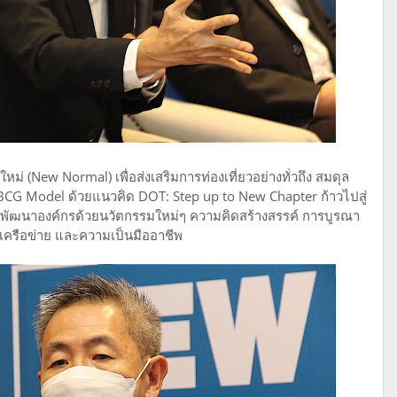
ม่ (New Normal) เพื่อส่งเสริมการท่องเที่ยวอย่างทั่วถึง สมดุล
BCG Model ด้วยแนวคิด DOT: Step up to New Chapter ก้าวไปสู่
การพัฒนาองค์กรด้วยนวัตกรรมใหม่ๆ ความคิดสร้างสรรค์ การบูรณา
เครือข่าย และความเป็นมืออาชีพ