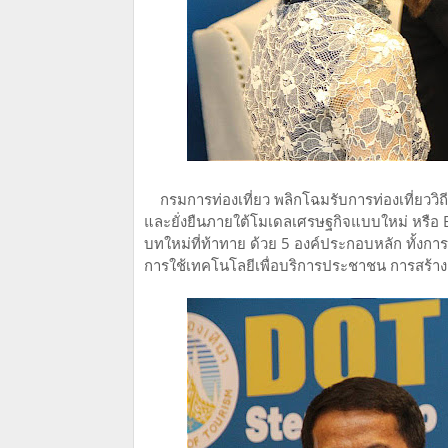
กรมการท่องเที่ยว พลิกโฉมรับการท่องเที่ยววิถีให
และยั่งยืนภายใต้โมเดลเศรษฐกิจแบบใหม่ หรือ 
บทใหม่ที่ท้าทาย ด้วย 5 องค์ประกอบหลัก ทั้ง
การใช้เทคโนโลยีเพื่อบริการประชาชน การสร้าง