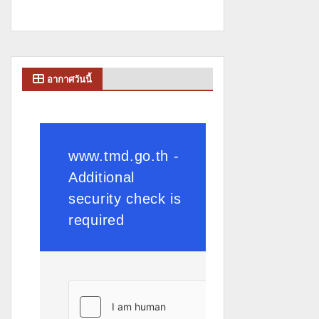
อากาศวันนี้