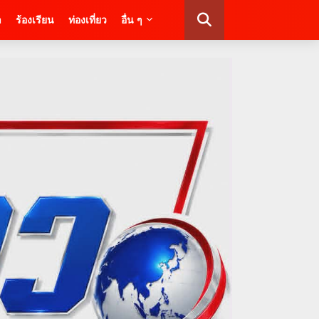
า
ร้องเรียน
ท่องเที่ยว
อื่น ๆ