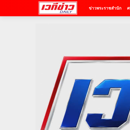
ข่าวพระราชสำนัก
ศ