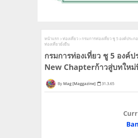
หน้าแรก
ท่องเที่ยว
กรมการท่องเที่ยว ชู 5 องค์ประก
ท่องเที่ยวยั่งยืน
กรมการท่องเที่ยว ชู 5 องค
New Chapterก้าวสู่บทใหม่ที่ท
Mag [Maggazine]
31.3.65
Curr
Ban