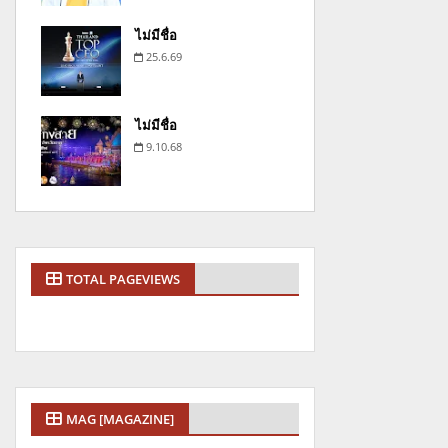
ไม่มีชื่อ
25.6.69
ไม่มีชื่อ
9.10.68
TOTAL PAGEVIEWS
MAG [MAGAZINE]