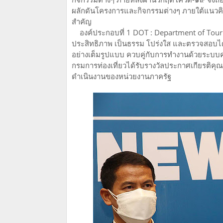
ผลักดันโครงการและกิจกรรมต่างๆ ภายใต้แนวคิด
สำคัญ
องค์ประกอบที่ 1 DOT : Department of Touris
ประสิทธิภาพ เป็นธรรม โปร่งใส และตรวจสอบได
อย่างเต็มรูปแบบ ควบคู่กับการทำงานด้วยระบ
กรมการท่องเที่ยวได้รับรางวัลประกาศเกียรติค
ดำเนินงานของหน่วยงานภาครัฐ