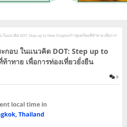
อบ ในแนวคิด DOT: Step up to New Chapterก้าวสู่บทใหม่ที่ท้าทาย เพื่อการ
์ประกอบ ในแนวคิด DOT: Step up to
้าทาย เพื่อการท่องเที่ยวยั่งยืน
0
ent local time in
gkok, Thailand