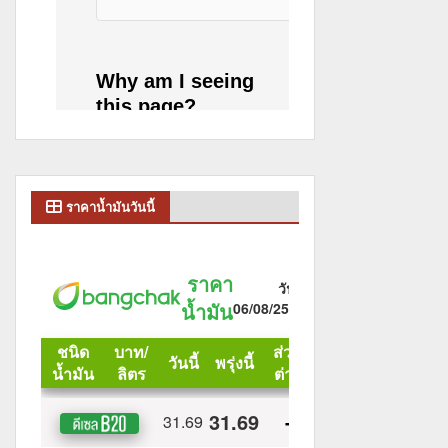
ราคาน้ำมันวันนี้